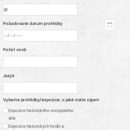
Požadované datum prohlídky
Počet osob
Jazyk
Vyberte prohlídky/expozice, o jaké máte zájem
Expozice historického evropského
skla
Expozice historických hodin a