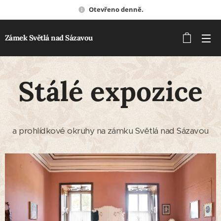
Otevřeno denně.
Zámek Světlá nad Sázavou
Stálé expozice
a prohlídkové okruhy na zámku Světlá nad Sázavou